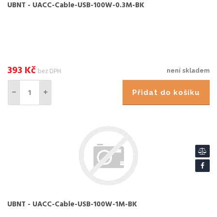
UBNT - UACC-Cable-USB-100W-0.3M-BK
393
Kč
bez DPH
není skladem
Přidat do košíku
UBNT - UACC-Cable-USB-100W-1M-BK