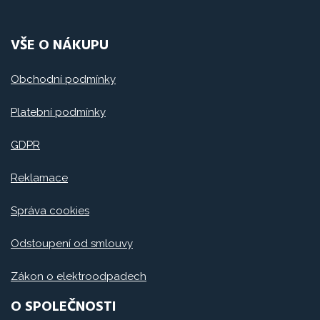
VŠE O NÁKUPU
Obchodní podmínky
Platební podmínky
GDPR
Reklamace
Správa cookies
Odstoupení od smlouvy
Zákon o elektroodpadech
O SPOLEČNOSTI