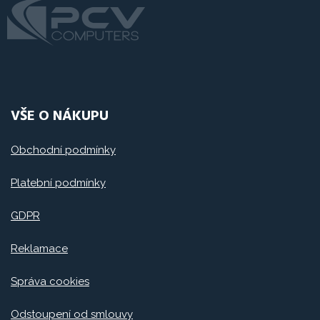
VŠE O NÁKUPU
Obchodní podmínky
Platební podmínky
GDPR
Reklamace
Správa cookies
Odstoupení od smlouvy