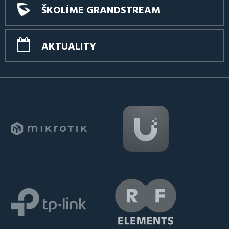
ŠKOLÍME GRANDSTREAM
AKTUALITY