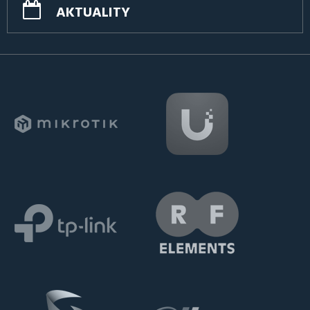
AKTUALITY