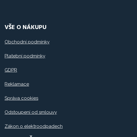
VŠE O NÁKUPU
Obchodní podmínky
Platební podmínky
GDPR
Reklamace
Správa cookies
Odstoupení od smlouvy
Zákon o elektroodpadech