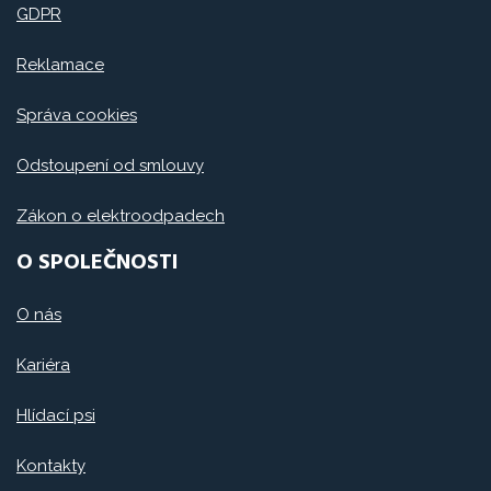
GDPR
Reklamace
Správa cookies
Odstoupení od smlouvy
Zákon o elektroodpadech
O SPOLEČNOSTI
O nás
Kariéra
Hlídací psi
Kontakty