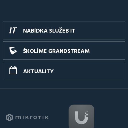
NABÍDKA SLUŽEB IT
ŠKOLÍME GRANDSTREAM
AKTUALITY