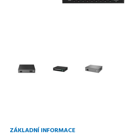
ZÁKLADNÍ INFORMACE