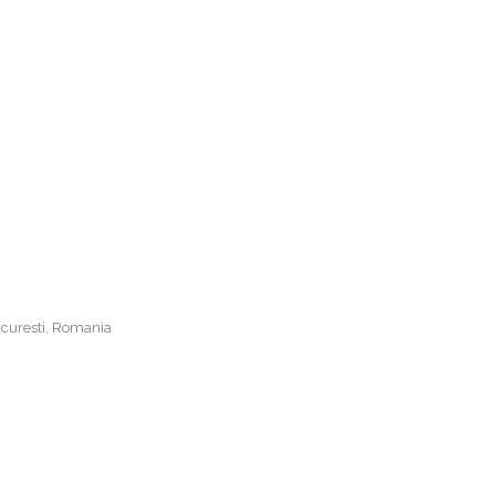
curesti, Romania