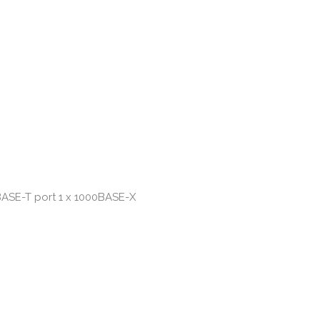
BASE-T port 1 x 1000BASE-X