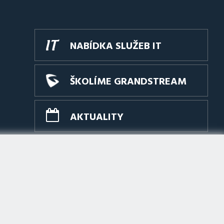
NABÍDKA SLUŽEB IT
ŠKOLÍME GRANDSTREAM
AKTUALITY