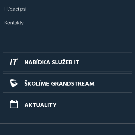
Hlídací psi
Kontakty
NABÍDKA SLUŽEB IT
ŠKOLÍME GRANDSTREAM
AKTUALITY