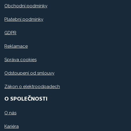
Obchodní podmínky
Platební podmínky
GDPR
Reklamace
Správa cookies
Odstoupení od smlouvy
Zákon o elektroodpadech
O SPOLEČNOSTI
O nás
Kariéra