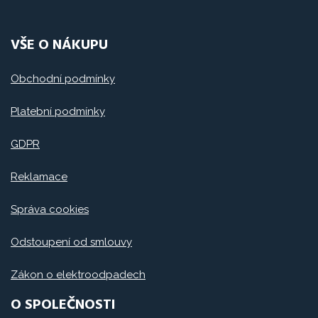
VŠE O NÁKUPU
Obchodní podmínky
Platební podmínky
GDPR
Reklamace
Správa cookies
Odstoupení od smlouvy
Zákon o elektroodpadech
O SPOLEČNOSTI