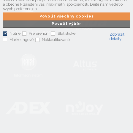
a obecně k zajištění vaší maximální spokojenosti. Dejte nám vědět o
svých preferencích.
Povolit všechny cookies
Povolit výběr
Nutné
Preferenční
Statistické
Zobrazit
detaily
Marketingové
Neklasifikované