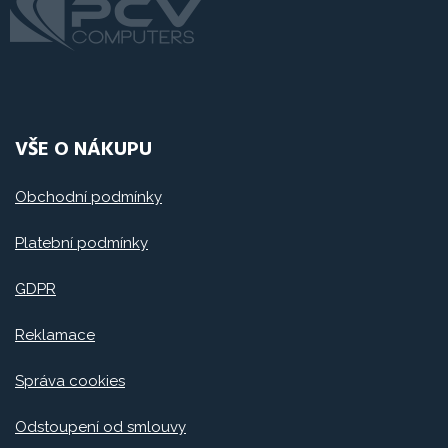
VŠE O NÁKUPU
Obchodní podmínky
Platební podmínky
GDPR
Reklamace
Správa cookies
Odstoupení od smlouvy