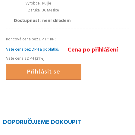
Výrobce
Ruijie
Záruka
36 Měsíce
Dostupnost
není skladem
Koncová cena bez DPH + RP
Cena po přihlášení
Vaše cena bez DPH a poplatků
Vaše cena s DPH (21%)
Přihlásit se
DOPORUČUJEME DOKOUPIT