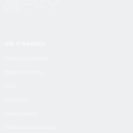
VŠE O NÁKUPU
Obchodní podmínky
Platební podmínky
GDPR
Reklamace
Správa cookies
Odstoupení od smlouvy