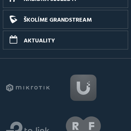
ŠKOLÍME GRANDSTREAM
AKTUALITY