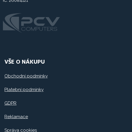
IČ: 26084121
VŠE O NÁKUPU
Obchodní podmínky
Platební podmínky
GDPR
Reklamace
Správa cookies