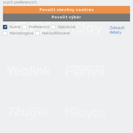
svých preferencích.
Povolit všechny cookies
Povolit výběr
Nutné
Preferenční
Statistické
Zobrazit
detaily
Marketingové
Neklasifikované