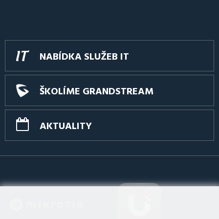
NABÍDKA SLUŽEB IT
ŠKOLÍME GRANDSTREAM
AKTUALITY