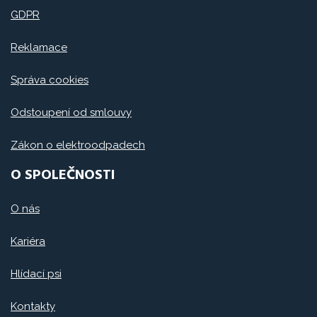
GDPR
Reklamace
Správa cookies
Odstoupení od smlouvy
Zákon o elektroodpadech
O SPOLEČNOSTI
O nás
Kariéra
Hlídací psi
Kontakty