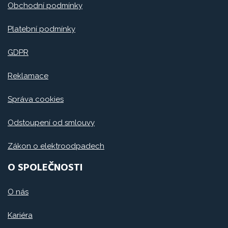
Obchodní podmínky
Platební podmínky
GDPR
Reklamace
Správa cookies
Odstoupení od smlouvy
Zákon o elektroodpadech
O SPOLEČNOSTI
O nás
Kariéra