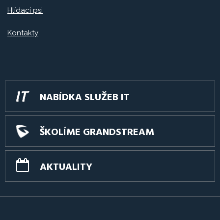
Hlídací psi
Kontakty
NABÍDKA SLUŽEB IT
ŠKOLÍME GRANDSTREAM
AKTUALITY