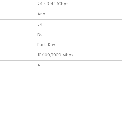
24 × RJ45 1Gbps
Ano
24
Ne
Rack, Kov
10/100/1000 Mbps
4