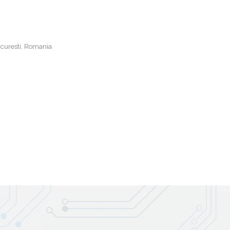
curesti, Romania