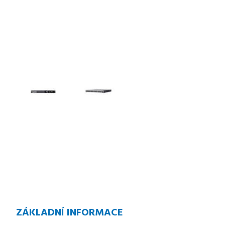
ZÁKLADNÍ INFORMACE