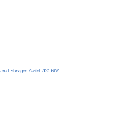
t-Cloud-Managed-Switch/RG-NBS