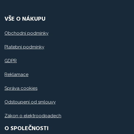
VŠE O NÁKUPU
Obchodní podmínky
Platební podmínky
GDPR
Reklamace
Správa cookies
Odstoupení od smlouvy
Zákon o elektroodpadech
O SPOLEČNOSTI