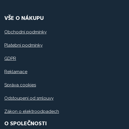
VŠE O NÁKUPU
Obchodní podmínky
Platební podmínky
GDPR
Reklamace
Správa cookies
Odstoupení od smlouvy
Zákon o elektroodpadech
O SPOLEČNOSTI