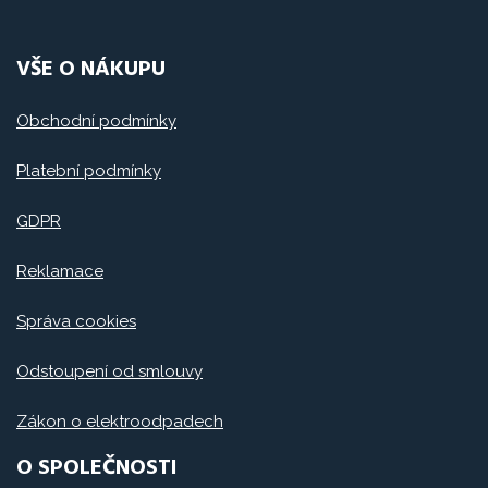
VŠE O NÁKUPU
Obchodní podmínky
Platební podmínky
GDPR
Reklamace
Správa cookies
Odstoupení od smlouvy
Zákon o elektroodpadech
O SPOLEČNOSTI