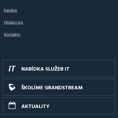
Kariéra
Hlídací psi
Kontakty
NABÍDKA SLUŽEB IT
ŠKOLÍME GRANDSTREAM
AKTUALITY