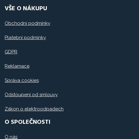
VŠE O NÁKUPU
Obchodní podmínky
Platební podmínky
GDPR
Reklamace
Správa cookies
Odstoupení od smlouvy
Zákon o elektroodpadech
O SPOLEČNOSTI
O nás