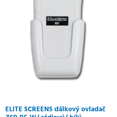
ELITE SCREENS dálkový ovladač