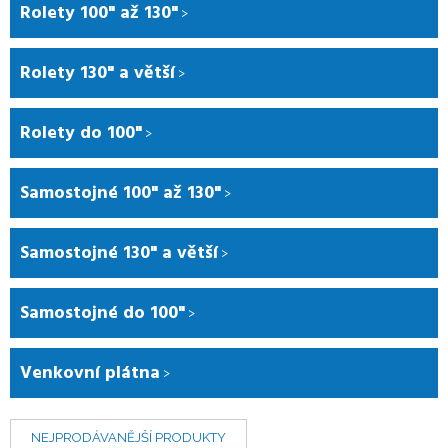
Rolety 100" až 130"
Rolety 130" a větší
Rolety do 100"
Samostojné 100" až 130"
Samostojné 130" a větší
Samostojné do 100"
Venkovní plátna
NEJPRODÁVANĚJŠÍ PRODUKTY