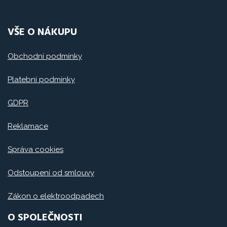
VŠE O NÁKUPU
Obchodní podmínky
Platební podmínky
GDPR
Reklamace
Správa cookies
Odstoupení od smlouvy
Zákon o elektroodpadech
O SPOLEČNOSTI