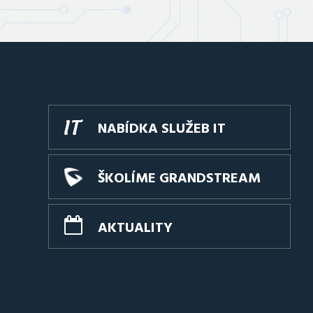
NABÍDKA SLUŽEB IT
ŠKOLÍME GRANDSTREAM
AKTUALITY