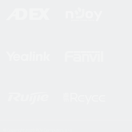
© Copyright 2026
PCV Computers, s.r.o.