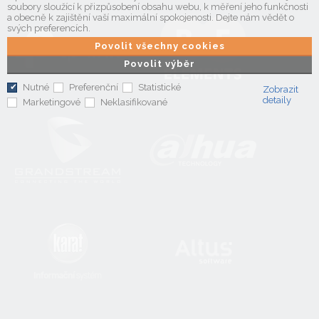
soubory sloužící k přizpůsobení obsahu webu, k měření jeho funkčnosti
a obecně k zajištění vaší maximální spokojenosti. Dejte nám vědět o
svých preferencích.
Povolit všechny cookies
Povolit výběr
Nutné
Preferenční
Statistické
Zobrazit
detaily
Marketingové
Neklasifikované