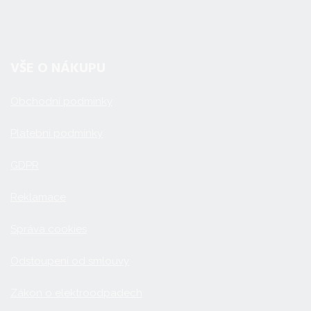
VŠE O NÁKUPU
Obchodní podmínky
Platební podmínky
GDPR
Reklamace
Správa cookies
Odstoupení od smlouvy
Zákon o elektroodpadech