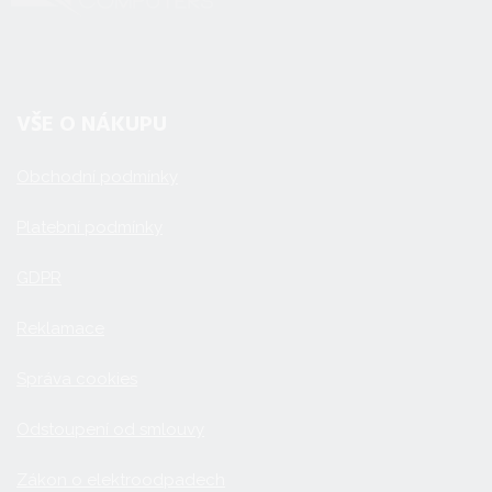
VŠE O NÁKUPU
Obchodní podmínky
Platební podmínky
GDPR
Reklamace
Správa cookies
Odstoupení od smlouvy
Zákon o elektroodpadech