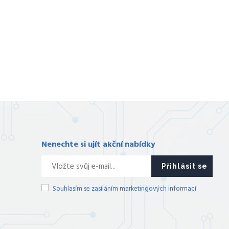
Nenechte si ujít akční nabídky
Přihlásit se
Souhlasím se zasíláním marketingových informací