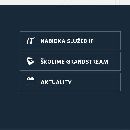
NABÍDKA SLUŽEB IT
ŠKOLÍME GRANDSTREAM
AKTUALITY