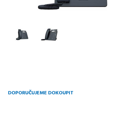
DOPORUČUJEME DOKOUPIT