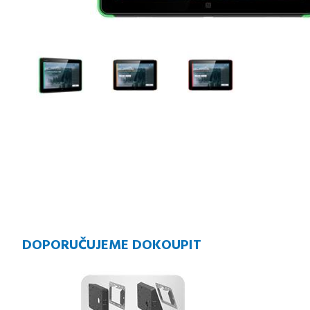
DOPORUČUJEME DOKOUPIT