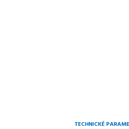
TECHNICKÉ PARAM