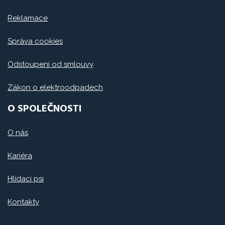
Reklamace
Správa cookies
Odstoupení od smlouvy
Zákon o elektroodpadech
O SPOLEČNOSTI
O nás
Kariéra
Hlídací psi
Kontakty