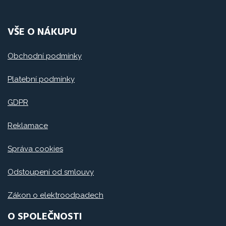
VŠE O NÁKUPU
Obchodní podmínky
Platební podmínky
GDPR
Reklamace
Správa cookies
Odstoupení od smlouvy
Zákon o elektroodpadech
O SPOLEČNOSTI