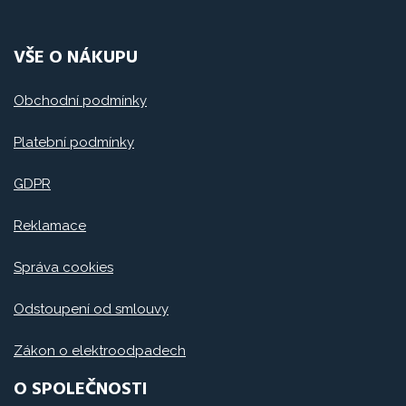
VŠE O NÁKUPU
Obchodní podmínky
Platební podmínky
GDPR
Reklamace
Správa cookies
Odstoupení od smlouvy
Zákon o elektroodpadech
O SPOLEČNOSTI