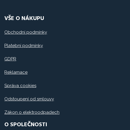
VŠE O NÁKUPU
Obchodní podmínky
Platební podmínky
GDPR
Reklamace
Správa cookies
Odstoupení od smlouvy
Zákon o elektroodpadech
O SPOLEČNOSTI