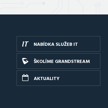
NABÍDKA SLUŽEB IT
ŠKOLÍME GRANDSTREAM
AKTUALITY