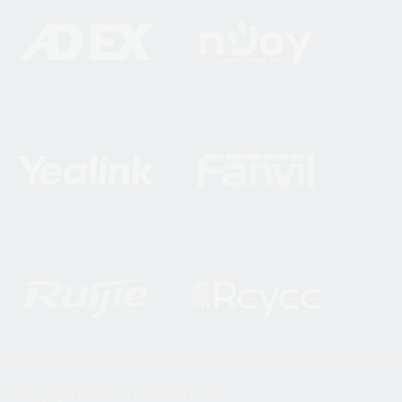
© Copyright 2026
PCV Computers, s.r.o.