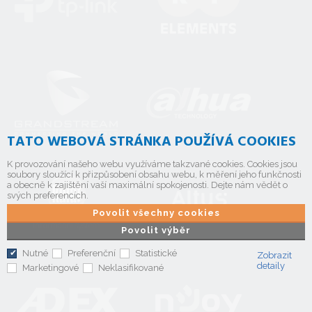
TATO WEBOVÁ STRÁNKA POUŽÍVÁ COOKIES
K provozování našeho webu využíváme takzvané cookies. Cookies jsou
soubory sloužící k přizpůsobení obsahu webu, k měření jeho funkčnosti
a obecně k zajištění vaší maximální spokojenosti. Dejte nám vědět o
svých preferencích.
Povolit všechny cookies
Povolit výběr
Nutné
Preferenční
Statistické
Zobrazit
detaily
Marketingové
Neklasifikované