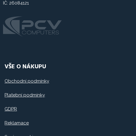
IČ: 26084121
VŠE O NÁKUPU
Obchodní podmínky
Platební podmínky
GDPR
Reklamace