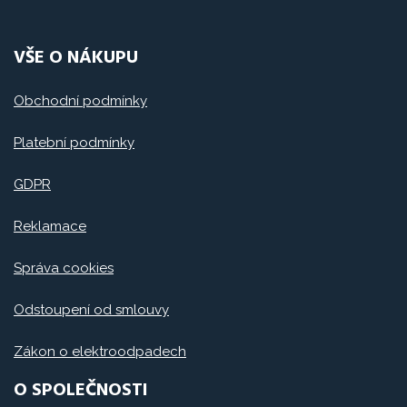
VŠE O NÁKUPU
Obchodní podmínky
Platební podmínky
GDPR
Reklamace
Správa cookies
Odstoupení od smlouvy
Zákon o elektroodpadech
O SPOLEČNOSTI