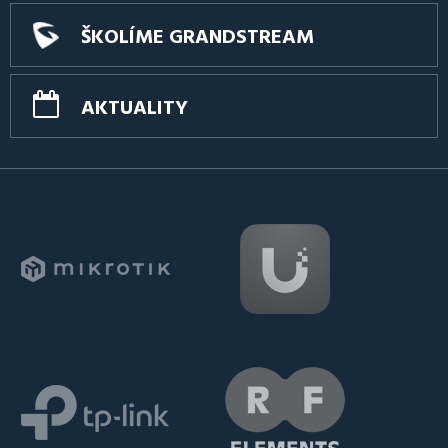
ŠKOLÍME GRANDSTREAM
AKTUALITY