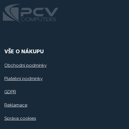
VŠE O NÁKUPU
Obchodní podmínky
Platební podmínky
GDPR
Reklamace
Správa cookies