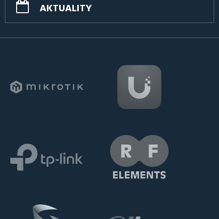
AKTUALITY