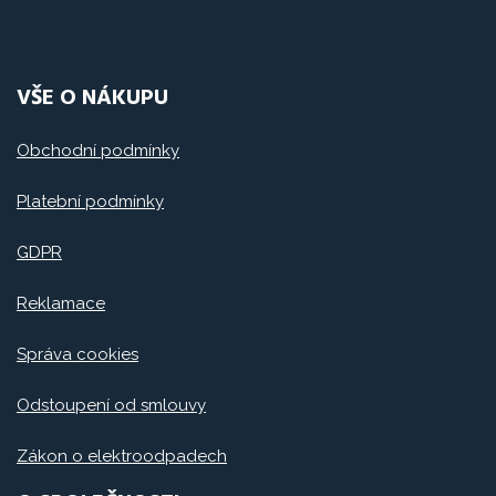
VŠE O NÁKUPU
Obchodní podmínky
Platební podmínky
GDPR
Reklamace
Správa cookies
Odstoupení od smlouvy
Zákon o elektroodpadech