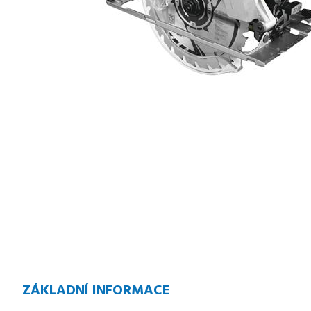
ZÁKLADNÍ INFORMACE