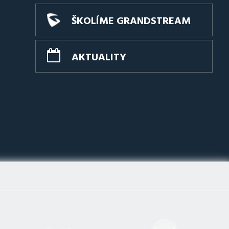
ŠKOLÍME GRANDSTREAM
AKTUALITY