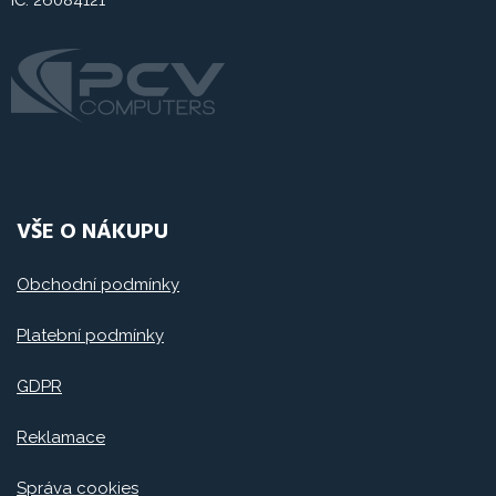
IČ: 26084121
VŠE O NÁKUPU
Obchodní podmínky
Platební podmínky
GDPR
Reklamace
Správa cookies