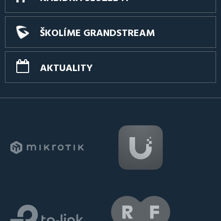
ŠKOLÍME GRANDSTREAM
AKTUALITY