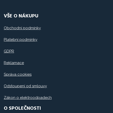
VŠE O NÁKUPU
Obchodní podmínky
Platební podmínky
GDPR
Reklamace
Správa cookies
Odstoupení od smlouvy
Zákon o elektroodpadech
O SPOLEČNOSTI