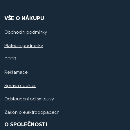
VŠE O NÁKUPU
Obchodní podmínky
Platební podmínky
GDPR
Reklamace
Správa cookies
Odstoupení od smlouvy
Zákon o elektroodpadech
O SPOLEČNOSTI