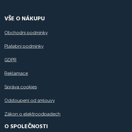
VŠE O NÁKUPU
Obchodní podmínky
Platební podmínky
GDPR
Reklamace
Správa cookies
Odstoupení od smlouvy
Zákon o elektroodpadech
O SPOLEČNOSTI