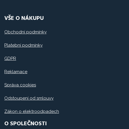
VŠE O NÁKUPU
Obchodní podmínky
Platební podmínky
GDPR
Reklamace
Správa cookies
Odstoupení od smlouvy
Zákon o elektroodpadech
O SPOLEČNOSTI