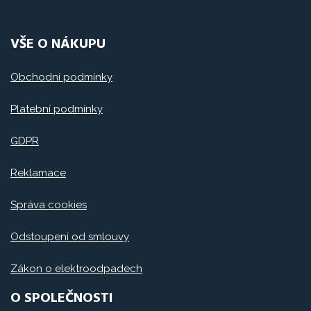
VŠE O NÁKUPU
Obchodní podmínky
Platební podmínky
GDPR
Reklamace
Správa cookies
Odstoupení od smlouvy
Zákon o elektroodpadech
O SPOLEČNOSTI