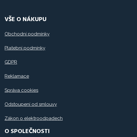
VŠE O NÁKUPU
Obchodní podmínky
Platební podmínky
GDPR
Reklamace
Správa cookies
Odstoupení od smlouvy
Zákon o elektroodpadech
O SPOLEČNOSTI