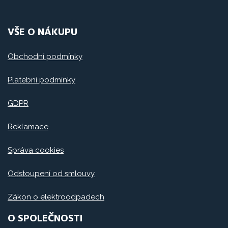
VŠE O NÁKUPU
Obchodní podmínky
Platební podmínky
GDPR
Reklamace
Správa cookies
Odstoupení od smlouvy
Zákon o elektroodpadech
O SPOLEČNOSTI