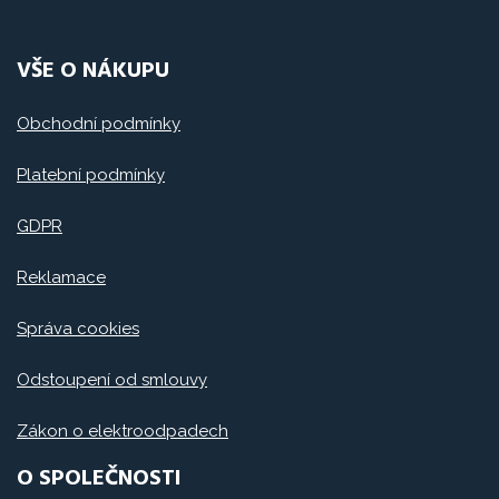
VŠE O NÁKUPU
Obchodní podmínky
Platební podmínky
GDPR
Reklamace
Správa cookies
Odstoupení od smlouvy
Zákon o elektroodpadech
O SPOLEČNOSTI