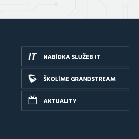
NABÍDKA SLUŽEB IT
ŠKOLÍME GRANDSTREAM
AKTUALITY