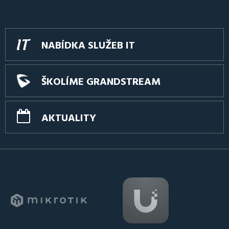
NABÍDKA SLUŽEB IT
ŠKOLÍME GRANDSTREAM
AKTUALITY