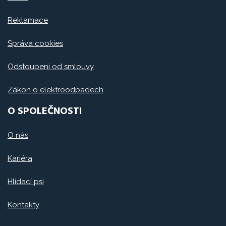
Reklamace
Správa cookies
Odstoupení od smlouvy
Zákon o elektroodpadech
O SPOLEČNOSTI
O nás
Kariéra
Hlídací psi
Kontakty