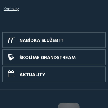
Kontakty
NABÍDKA SLUŽEB IT
ŠKOLÍME GRANDSTREAM
AKTUALITY