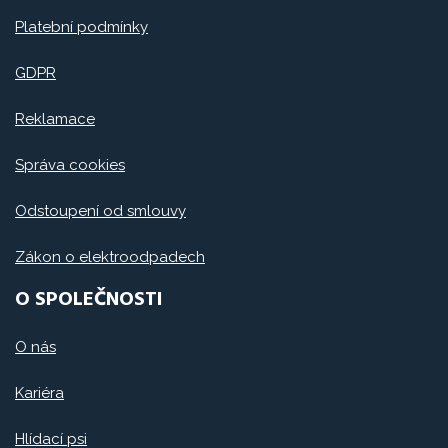
Platební podmínky
GDPR
Reklamace
Správa cookies
Odstoupení od smlouvy
Zákon o elektroodpadech
O SPOLEČNOSTI
O nás
Kariéra
Hlídací psi